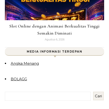
Slot Online dengan Animasi Berkualitas Tinggi
Semakin Diminati
Agustus 6, 2026
MEDIA INFORMASI TERDEPAN
Angka Menang
BOLAGG
Cari