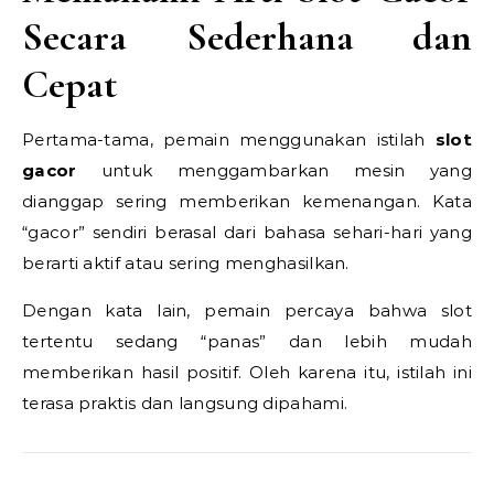
Secara Sederhana dan
Cepat
Pertama-tama, pemain menggunakan istilah
slot
gacor
untuk menggambarkan mesin yang
dianggap sering memberikan kemenangan. Kata
“gacor” sendiri berasal dari bahasa sehari-hari yang
berarti aktif atau sering menghasilkan.
Dengan kata lain, pemain percaya bahwa slot
tertentu sedang “panas” dan lebih mudah
memberikan hasil positif. Oleh karena itu, istilah ini
terasa praktis dan langsung dipahami.