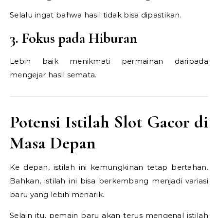
Selalu ingat bahwa hasil tidak bisa dipastikan.
3. Fokus pada Hiburan
Lebih baik menikmati permainan daripada
mengejar hasil semata.
Potensi Istilah Slot Gacor di
Masa Depan
Ke depan, istilah ini kemungkinan tetap bertahan.
Bahkan, istilah ini bisa berkembang menjadi variasi
baru yang lebih menarik.
Selain itu, pemain baru akan terus mengenal istilah