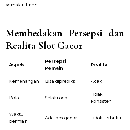
semakin tinggi.
Membedakan Persepsi dan
Realita Slot Gacor
Persepsi
Aspek
Realita
Pemain
Kemenangan
Bisa diprediksi
Acak
Tidak
Pola
Selalu ada
konsisten
Waktu
Ada jam gacor
Tidak terbukti
bermain