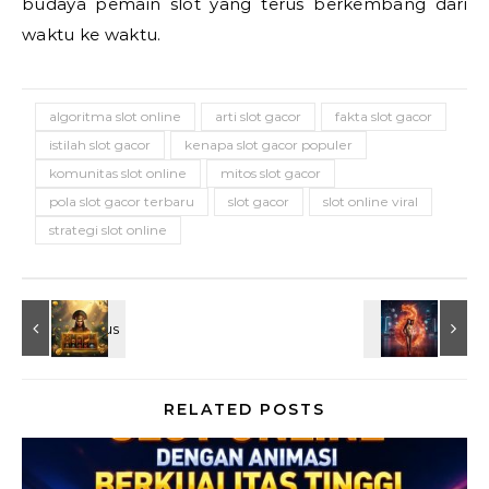
budaya pemain slot yang terus berkembang dari
waktu ke waktu.
algoritma slot online
arti slot gacor
fakta slot gacor
istilah slot gacor
kenapa slot gacor populer
komunitas slot online
mitos slot gacor
pola slot gacor terbaru
slot gacor
slot online viral
strategi slot online
RELATED POSTS