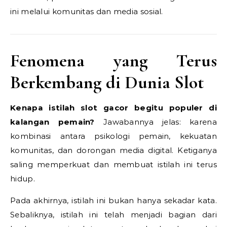
ini melalui komunitas dan media sosial.
Fenomena yang Terus
Berkembang di Dunia Slot
Kenapa istilah slot gacor begitu populer di
kalangan pemain?
Jawabannya jelas: karena
kombinasi antara psikologi pemain, kekuatan
komunitas, dan dorongan media digital. Ketiganya
saling memperkuat dan membuat istilah ini terus
hidup.
Pada akhirnya, istilah ini bukan hanya sekadar kata.
Sebaliknya, istilah ini telah menjadi bagian dari