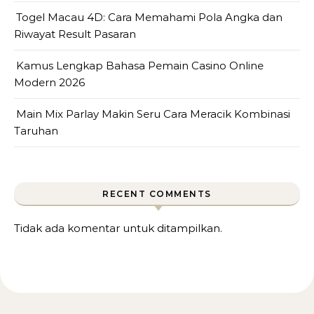
Togel Macau 4D: Cara Memahami Pola Angka dan
Riwayat Result Pasaran
Kamus Lengkap Bahasa Pemain Casino Online
Modern 2026
Main Mix Parlay Makin Seru Cara Meracik Kombinasi
Taruhan
RECENT COMMENTS
Tidak ada komentar untuk ditampilkan.