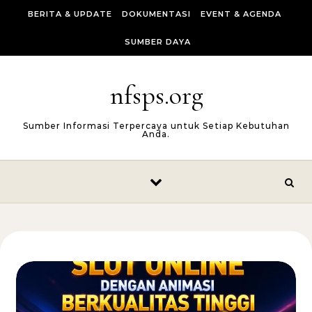
Skip to content
BERITA & UPDATE
DOKUMENTASI
EVENT & AGENDA
SUMBER DAYA
nfsps.org
Sumber Informasi Terpercaya untuk Setiap Kebutuhan
Anda.