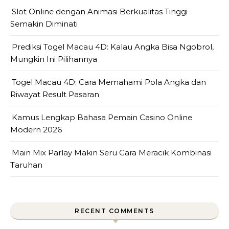
Slot Online dengan Animasi Berkualitas Tinggi
Semakin Diminati
Prediksi Togel Macau 4D: Kalau Angka Bisa Ngobrol,
Mungkin Ini Pilihannya
Togel Macau 4D: Cara Memahami Pola Angka dan
Riwayat Result Pasaran
Kamus Lengkap Bahasa Pemain Casino Online
Modern 2026
Main Mix Parlay Makin Seru Cara Meracik Kombinasi
Taruhan
RECENT COMMENTS