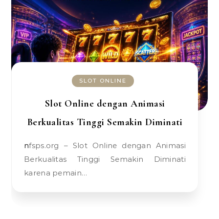
SLOT ONLINE
Slot Online dengan Animasi
Berkualitas Tinggi Semakin Diminati
nfsps.org – Slot Online dengan Animasi
Berkualitas Tinggi Semakin Diminati
karena pemain…