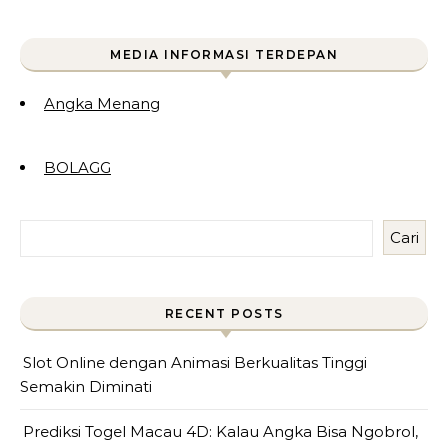
MEDIA INFORMASI TERDEPAN
Angka Menang
BOLAGG
Cari
RECENT POSTS
Slot Online dengan Animasi Berkualitas Tinggi
Semakin Diminati
Prediksi Togel Macau 4D: Kalau Angka Bisa Ngobrol,