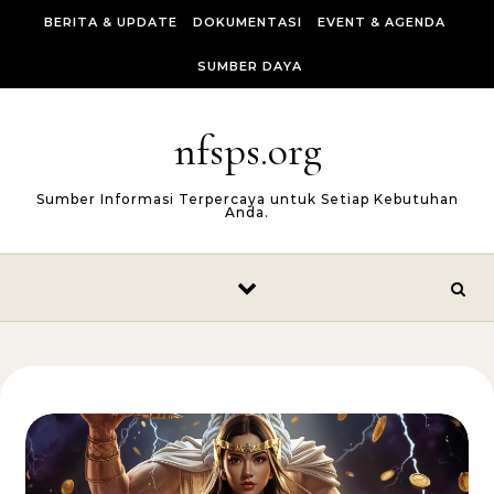
Skip to content
BERITA & UPDATE
DOKUMENTASI
EVENT & AGENDA
SUMBER DAYA
nfsps.org
Sumber Informasi Terpercaya untuk Setiap Kebutuhan
Anda.