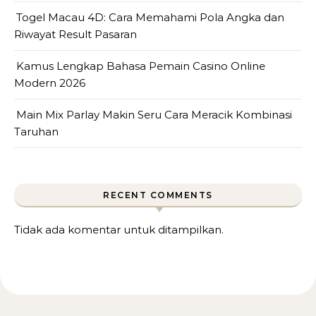
Togel Macau 4D: Cara Memahami Pola Angka dan
Riwayat Result Pasaran
Kamus Lengkap Bahasa Pemain Casino Online
Modern 2026
Main Mix Parlay Makin Seru Cara Meracik Kombinasi
Taruhan
RECENT COMMENTS
Tidak ada komentar untuk ditampilkan.