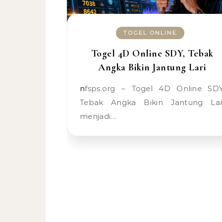
TOGEL ONLINE
Togel 4D Online SDY, Tebak
Angka Bikin Jantung Lari
nfsps.org – Togel 4D Online SDY,
Tebak Angka Bikin Jantung Lar
menjadi…