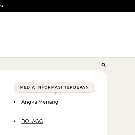
YA
MEDIA INFORMASI TERDEPAN
Angka Menang
BOLAGG