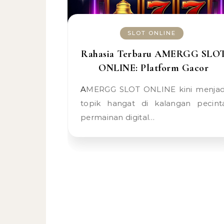
SLOT ONLINE
Rahasia Terbaru AMERGG SLO
ONLINE: Platform Gacor
AMERGG SLOT ONLINE kini menjadi
topik hangat di kalangan pecint
permainan digital…