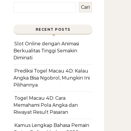
Cari
RECENT POSTS
Slot Online dengan Animasi
Berkualitas Tinggi Semakin
Diminati
Prediksi Togel Macau 4D: Kalau
Angka Bisa Ngobrol, Mungkin Ini
Pilihannya
Togel Macau 4D: Cara
Memahami Pola Angka dan
Riwayat Result Pasaran
Kamus Lengkap Bahasa Pemain