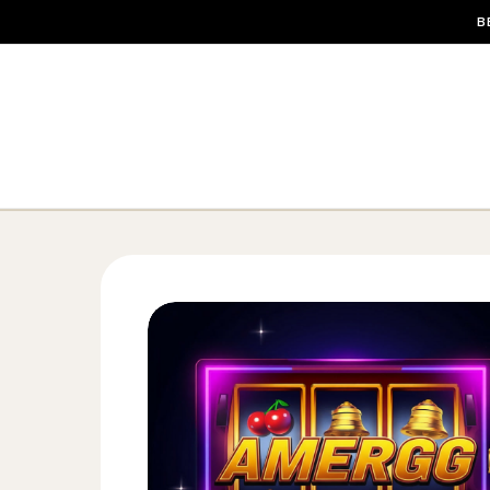
Skip to content
B