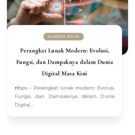
SUMBER DAYA
Perangkat Lunak Modern: Evolusi,
Fungsi, dan Dampaknya dalam Dunia
Digital Masa Kini
nfsps – Perangkat lunak modern: Evolusi,
Fungsi, dan Dampaknya dalam Dunia
Digital…