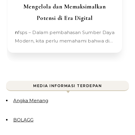
Mengelola dan Memaksimalkan
Potensi di Era Digital
nfsps – Dalam pembahasan Sumber Daya
Modern, kita perlu memahami bahwa di…
MEDIA INFORMASI TERDEPAN
Angka Menang
BOLAGG