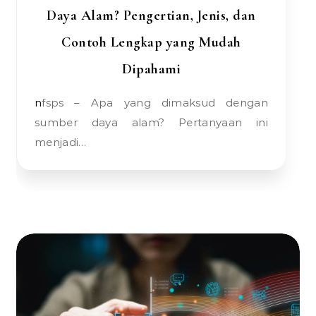
Daya Alam? Pengertian, Jenis, dan
Contoh Lengkap yang Mudah
Dipahami
nfsps – Apa yang dimaksud dengan
sumber daya alam? Pertanyaan ini
menjadi…