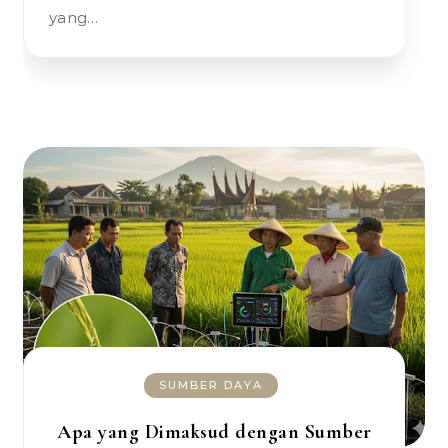
yang…
SUMBER DAYA
Apa yang Dimaksud dengan Sumber