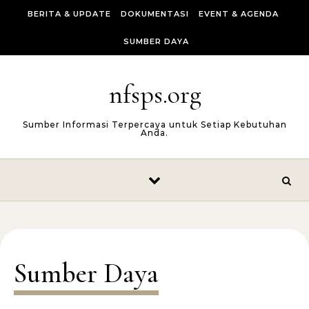
Skip to content
BERITA & UPDATE
DOKUMENTASI
EVENT & AGENDA
SUMBER DAYA
nfsps.org
Sumber Informasi Terpercaya untuk Setiap Kebutuhan
Anda.
Sumber Daya