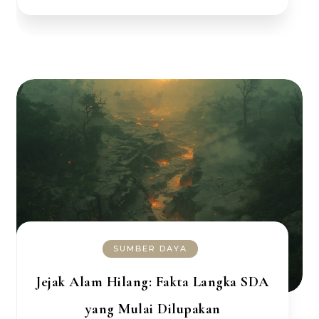
SUMBER DAYA
Jejak Alam Hilang: Fakta Langka SDA
yang Mulai Dilupakan