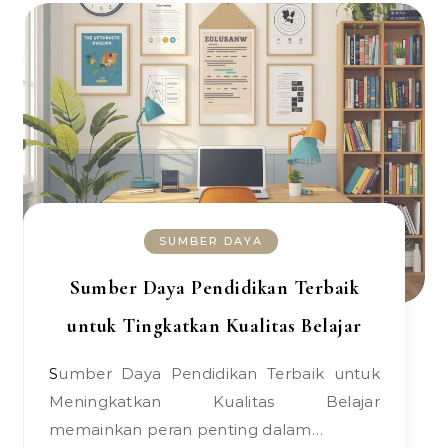
SUMBER DAYA
Sumber Daya Pendidikan Terbaik
untuk Tingkatkan Kualitas Belajar
Sumber Daya Pendidikan Terbaik untuk
Meningkatkan Kualitas Belajar
memainkan peran penting dalam…