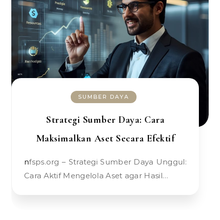
SUMBER DAYA
Strategi Sumber Daya: Cara
Maksimalkan Aset Secara Efektif
nfsps.org – Strategi Sumber Daya Unggul:
Cara Aktif Mengelola Aset agar Hasil…