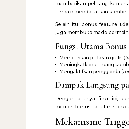
memberikan peluang kemenangan
pemain mendapatkan kombinasi
Selain itu, bonus feature ti
juga membuka mode permaina
Fungsi Utama Bonus 
Memberikan putaran gratis (
f
Meningkatkan peluang komb
Mengaktifkan pengganda (
mu
Dampak Langsung pa
Dengan adanya fitur ini, pe
momen bonus dapat mengubah h
Mekanisme Trigge