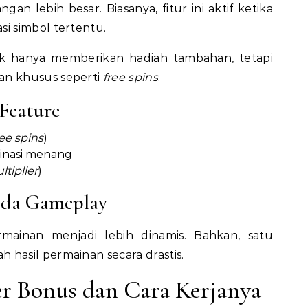
 lebih besar. Biasanya, fitur ini aktif ketika
 simbol tertentu.
dak hanya memberikan hadiah tambahan, tetapi
n khusus seperti
free spins
.
Feature
ree spins
)
inasi menang
ltiplier
)
da Gameplay
rmainan menjadi lebih dinamis. Bahkan, satu
asil permainan secara drastis.
r Bonus dan Cara Kerjanya