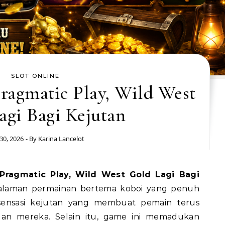
SLOT ONLINE
ragmatic Play, Wild West
agi Bagi Kejutan
 30, 2026
- By
Karina Lancelot
Pragmatic Play, Wild West Gold Lagi Bagi
laman permainan bertema koboi yang penuh
 sensasi kejutan yang membuat pemain terus
an mereka. Selain itu, game ini memadukan