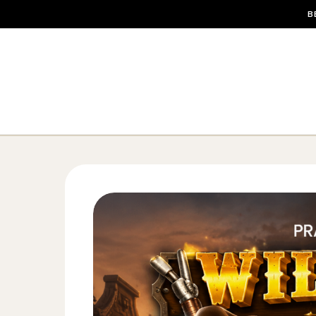
Skip to content
B