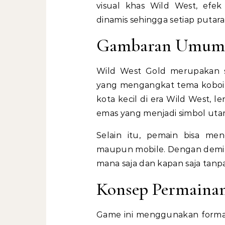
visual khas Wild West, efe
dinamis sehingga setiap putar
Gambaran Umum 
Wild West Gold merupakan 
yang mengangkat tema koboi 
kota kecil di era Wild West, 
emas yang menjadi simbol ut
Selain itu, pemain bisa me
maupun mobile. Dengan demikia
mana saja dan kapan saja tanp
Konsep Permaina
Game ini menggunakan forma