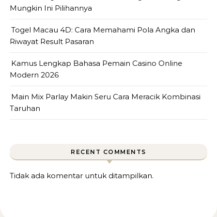
Mungkin Ini Pilihannya
Togel Macau 4D: Cara Memahami Pola Angka dan
Riwayat Result Pasaran
Kamus Lengkap Bahasa Pemain Casino Online
Modern 2026
Main Mix Parlay Makin Seru Cara Meracik Kombinasi
Taruhan
RECENT COMMENTS
Tidak ada komentar untuk ditampilkan.