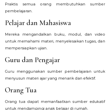
Praktis semua orang membutuhkan sumber
pembelajaran.
Pelajar dan Mahasiswa
Mereka mengandalkan buku, modul, dan video
untuk memahami materi, menyelesaikan tugas, dan
mempersiapkan ujian.
Guru dan Pengajar
Guru menggunakan sumber pembelajaran untuk
menyusun materi ajar yang menarik dan efektif.
Orang Tua
Orang tua dapat memanfaatkan sumber edukatif
untuk mendampingi anak belajar di rumah.