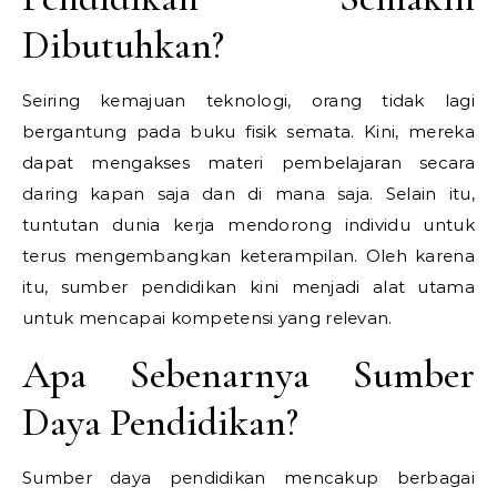
Dibutuhkan?
Seiring kemajuan teknologi, orang tidak lagi
bergantung pada buku fisik semata. Kini, mereka
dapat mengakses materi pembelajaran secara
daring kapan saja dan di mana saja. Selain itu,
tuntutan dunia kerja mendorong individu untuk
terus mengembangkan keterampilan. Oleh karena
itu, sumber pendidikan kini menjadi alat utama
untuk mencapai kompetensi yang relevan.
Apa Sebenarnya Sumber
Daya Pendidikan?
Sumber daya pendidikan mencakup berbagai