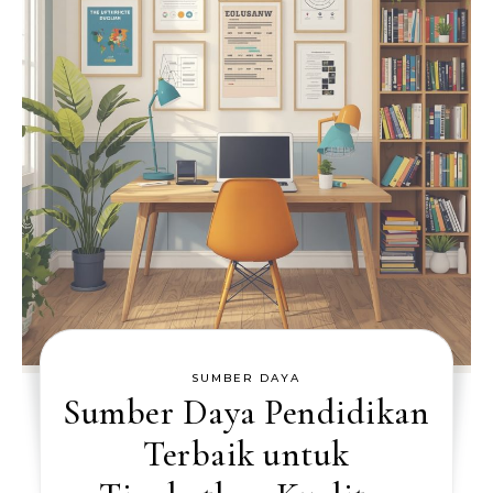
SUMBER DAYA
Sumber Daya Pendidikan
Terbaik untuk