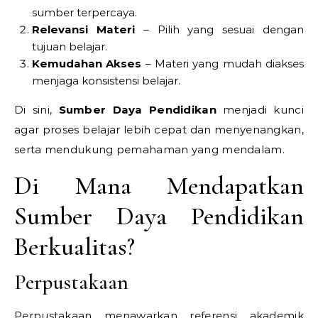
sumber terpercaya.
Relevansi Materi
– Pilih yang sesuai dengan
tujuan belajar.
Kemudahan Akses
– Materi yang mudah diakses
menjaga konsistensi belajar.
Di sini,
Sumber Daya Pendidikan
menjadi kunci
agar proses belajar lebih cepat dan menyenangkan,
serta mendukung pemahaman yang mendalam.
Di Mana Mendapatkan
Sumber Daya Pendidikan
Berkualitas?
Perpustakaan
Perpustakaan menawarkan referensi akademik