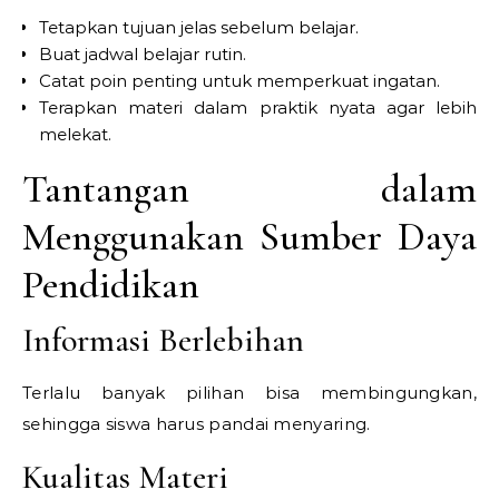
Tetapkan tujuan jelas sebelum belajar.
Buat jadwal belajar rutin.
Catat poin penting untuk memperkuat ingatan.
Terapkan materi dalam praktik nyata agar lebih
melekat.
Tantangan dalam
Menggunakan Sumber Daya
Pendidikan
Informasi Berlebihan
Terlalu banyak pilihan bisa membingungkan,
sehingga siswa harus pandai menyaring.
Kualitas Materi