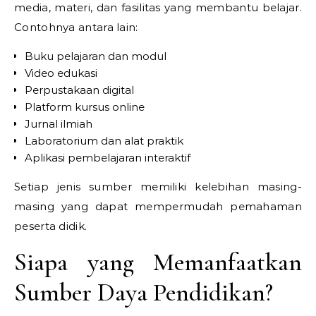
media, materi, dan fasilitas yang membantu belajar.
Contohnya antara lain:
Buku pelajaran dan modul
Video edukasi
Perpustakaan digital
Platform kursus online
Jurnal ilmiah
Laboratorium dan alat praktik
Aplikasi pembelajaran interaktif
Setiap jenis sumber memiliki kelebihan masing-
masing yang dapat mempermudah pemahaman
peserta didik.
Siapa yang Memanfaatkan
Sumber Daya Pendidikan?