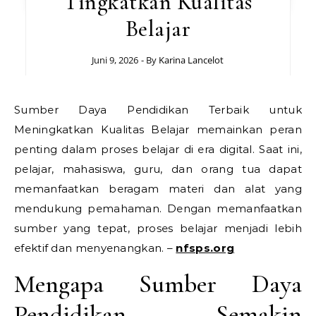
Tingkatkan Kualitas
Belajar
Juni 9, 2026
- By
Karina Lancelot
Sumber Daya Pendidikan Terbaik untuk
Meningkatkan Kualitas Belajar memainkan peran
penting dalam proses belajar di era digital. Saat ini,
pelajar, mahasiswa, guru, dan orang tua dapat
memanfaatkan beragam materi dan alat yang
mendukung pemahaman. Dengan memanfaatkan
sumber yang tepat, proses belajar menjadi lebih
efektif dan menyenangkan. –
nfsps.org
Mengapa Sumber Daya
Pendidikan Semakin