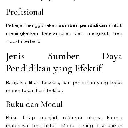
Profesional
Pekerja menggunakan
sumber pendidikan
untuk
meningkatkan keterampilan dan mengikuti tren
industri terbaru.
Jenis Sumber Daya
Pendidikan yang Efektif
Banyak pilihan tersedia, dan pemilihan yang tepat
menentukan hasil belajar.
Buku dan Modul
Buku tetap menjadi referensi utama karena
materinya terstruktur. Modul sering disesuaikan