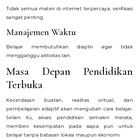
Tidak semua materi di internet terpercaya; verifikasi
sangat penting.
Manajemen Waktu
Belajar membutuhkan disiplin agar tidak
mengganggu aktivitas lain.
Masa Depan Pendidikan
Terbuka
Kecerdasan buatan, realitas virtual, dan
pembelajaran adaptif akan mengubah cara belajar.
Selain itu, akses pendidikan semakin merata,
memberi kesempatan pada siapa pun untuk
belajar tanpa batasan lokasi maupun ekonomi.