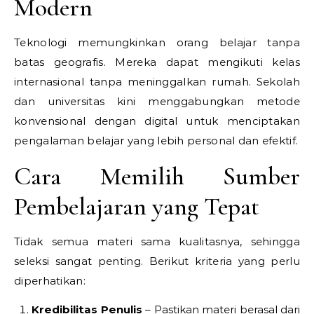
Modern
Teknologi memungkinkan orang belajar tanpa
batas geografis. Mereka dapat mengikuti kelas
internasional tanpa meninggalkan rumah. Sekolah
dan universitas kini menggabungkan metode
konvensional dengan digital untuk menciptakan
pengalaman belajar yang lebih personal dan efektif.
Cara Memilih Sumber
Pembelajaran yang Tepat
Tidak semua materi sama kualitasnya, sehingga
seleksi sangat penting. Berikut kriteria yang perlu
diperhatikan:
Kredibilitas Penulis
– Pastikan materi berasal dari