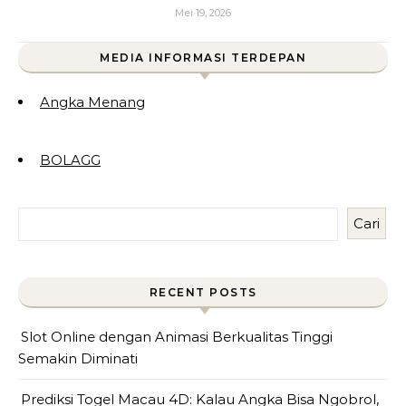
Mei 19, 2026
MEDIA INFORMASI TERDEPAN
Angka Menang
BOLAGG
Cari
RECENT POSTS
Slot Online dengan Animasi Berkualitas Tinggi
Semakin Diminati
Prediksi Togel Macau 4D: Kalau Angka Bisa Ngobrol,