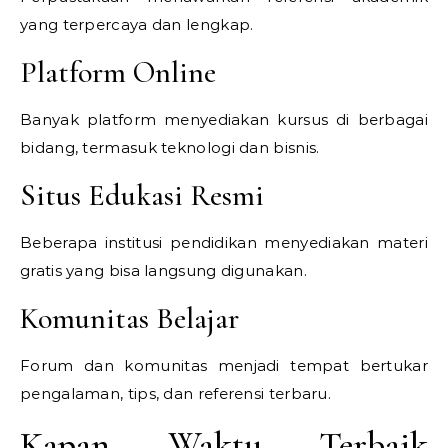
yang terpercaya dan lengkap.
Platform Online
Banyak platform menyediakan kursus di berbagai
bidang, termasuk teknologi dan bisnis.
Situs Edukasi Resmi
Beberapa institusi pendidikan menyediakan materi
gratis yang bisa langsung digunakan.
Komunitas Belajar
Forum dan komunitas menjadi tempat bertukar
pengalaman, tips, dan referensi terbaru.
Kapan Waktu Terbaik