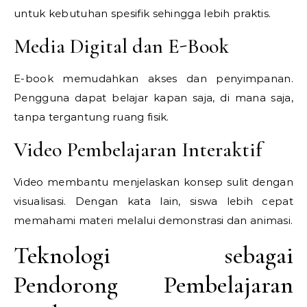
untuk kebutuhan spesifik sehingga lebih praktis.
Media Digital dan E-Book
E-book memudahkan akses dan penyimpanan.
Pengguna dapat belajar kapan saja, di mana saja,
tanpa tergantung ruang fisik.
Video Pembelajaran Interaktif
Video membantu menjelaskan konsep sulit dengan
visualisasi. Dengan kata lain, siswa lebih cepat
memahami materi melalui demonstrasi dan animasi.
Teknologi sebagai
Pendorong Pembelajaran