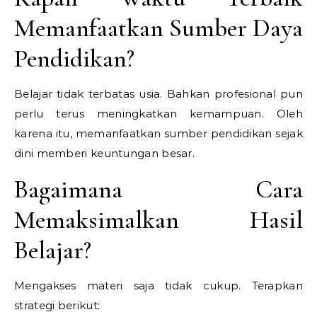
Memanfaatkan Sumber Daya
Pendidikan?
Belajar tidak terbatas usia. Bahkan profesional pun
perlu terus meningkatkan kemampuan. Oleh
karena itu, memanfaatkan sumber pendidikan sejak
dini memberi keuntungan besar.
Bagaimana Cara
Memaksimalkan Hasil
Belajar?
Mengakses materi saja tidak cukup. Terapkan
strategi berikut: