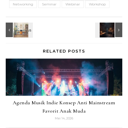
Networking
Seminar
Webinar
Workshop
RELATED POSTS
Agenda Musik Indie Konsep Anti Mainstream
Favorit Anak Muda
Mei 14, 2026