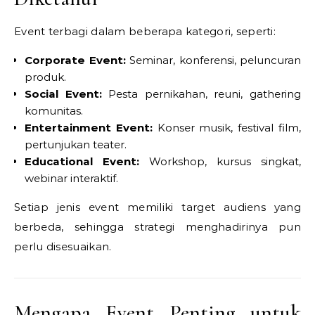
Event terbagi dalam beberapa kategori, seperti:
Corporate Event:
Seminar, konferensi, peluncuran
produk.
Social Event:
Pesta pernikahan, reuni, gathering
komunitas.
Entertainment Event:
Konser musik, festival film,
pertunjukan teater.
Educational Event:
Workshop, kursus singkat,
webinar interaktif.
Setiap jenis event memiliki target audiens yang
berbeda, sehingga strategi menghadirinya pun
perlu disesuaikan.
Mengapa Event Penting untuk