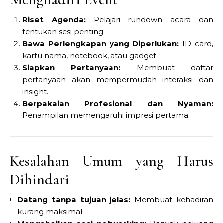
Riset Agenda:
Pelajari rundown acara dan
tentukan sesi penting.
Bawa Perlengkapan yang Diperlukan:
ID card,
kartu nama, notebook, atau gadget.
Siapkan Pertanyaan:
Membuat daftar
pertanyaan akan mempermudah interaksi dan
insight.
Berpakaian Profesional dan Nyaman:
Penampilan memengaruhi impresi pertama.
Kesalahan Umum yang Harus
Dihindari
Datang tanpa tujuan jelas:
Membuat kehadiran
kurang maksimal.