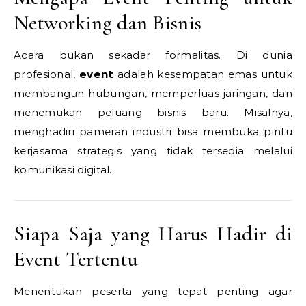
Networking dan Bisnis
Acara bukan sekadar formalitas. Di dunia
profesional,
event
adalah kesempatan emas untuk
membangun hubungan, memperluas jaringan, dan
menemukan peluang bisnis baru. Misalnya,
menghadiri pameran industri bisa membuka pintu
kerjasama strategis yang tidak tersedia melalui
komunikasi digital.
Siapa Saja yang Harus Hadir di
Event Tertentu
Menentukan peserta yang tepat penting agar