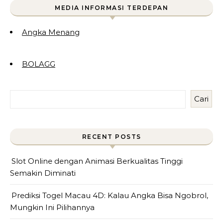
MEDIA INFORMASI TERDEPAN
Angka Menang
BOLAGG
Cari
RECENT POSTS
Slot Online dengan Animasi Berkualitas Tinggi
Semakin Diminati
Prediksi Togel Macau 4D: Kalau Angka Bisa Ngobrol,
Mungkin Ini Pilihannya