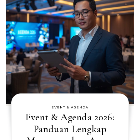
EVENT & AGENDA
Event & Agenda 2026:
Panduan Lengkap