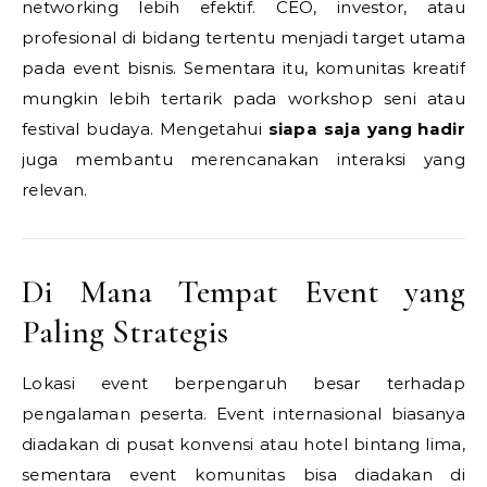
networking lebih efektif. CEO, investor, atau
profesional di bidang tertentu menjadi target utama
pada event bisnis. Sementara itu, komunitas kreatif
mungkin lebih tertarik pada workshop seni atau
festival budaya. Mengetahui
siapa saja yang hadir
juga membantu merencanakan interaksi yang
relevan.
Di Mana Tempat Event yang
Paling Strategis
Lokasi event berpengaruh besar terhadap
pengalaman peserta. Event internasional biasanya
diadakan di pusat konvensi atau hotel bintang lima,
sementara event komunitas bisa diadakan di