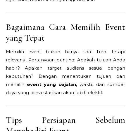
Bagaimana Cara Memilih Event
yang Tepat
Memilih event bukan hanya soal tren, tetapi
relevansi. Pertanyaan penting: Apakah tujuan Anda
hadir? Apakah target audiens sesuai dengan
kebutuhan? Dengan menentukan tujuan dan
memilih
event yang sejalan
, waktu dan sumber
daya yang diinvestasikan akan lebih efektif.
Tips Persiapan Sebelum
Menghadiri Event