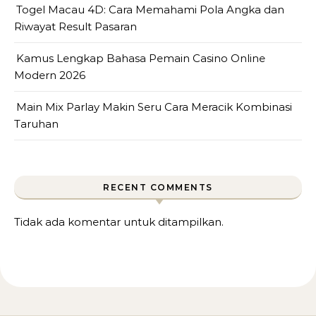
Togel Macau 4D: Cara Memahami Pola Angka dan
Riwayat Result Pasaran
Kamus Lengkap Bahasa Pemain Casino Online
Modern 2026
Main Mix Parlay Makin Seru Cara Meracik Kombinasi
Taruhan
RECENT COMMENTS
Tidak ada komentar untuk ditampilkan.