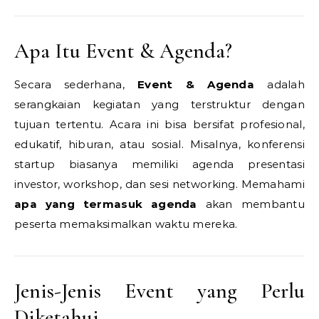
Apa Itu Event & Agenda?
Secara sederhana,
Event & Agenda
adalah
serangkaian kegiatan yang terstruktur dengan
tujuan tertentu. Acara ini bisa bersifat profesional,
edukatif, hiburan, atau sosial. Misalnya, konferensi
startup biasanya memiliki agenda presentasi
investor, workshop, dan sesi networking. Memahami
apa yang termasuk agenda
akan membantu
peserta memaksimalkan waktu mereka.
Jenis-Jenis Event yang Perlu
Diketahui