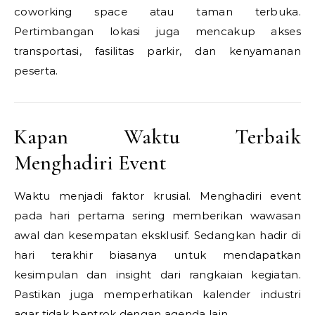
coworking space atau taman terbuka.
Pertimbangan lokasi juga mencakup akses
transportasi, fasilitas parkir, dan kenyamanan
peserta.
Kapan Waktu Terbaik
Menghadiri Event
Waktu menjadi faktor krusial. Menghadiri event
pada hari pertama sering memberikan wawasan
awal dan kesempatan eksklusif. Sedangkan hadir di
hari terakhir biasanya untuk mendapatkan
kesimpulan dan insight dari rangkaian kegiatan.
Pastikan juga memperhatikan kalender industri
agar tidak bentrok dengan agenda lain.