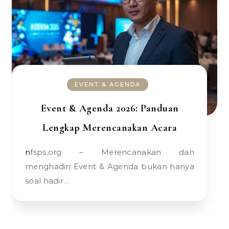
EVENT & AGENDA
Event & Agenda 2026: Panduan
Lengkap Merencanakan Acara
nfsps.org – Merencanakan dan
menghadiri Event & Agenda bukan hanya
soal hadir…