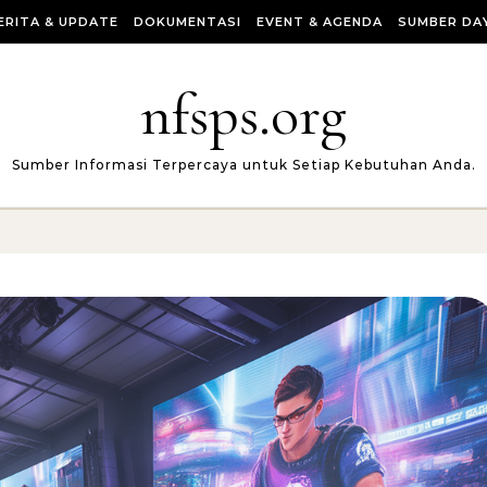
ERITA & UPDATE
DOKUMENTASI
EVENT & AGENDA
SUMBER DA
nfsps.org
Sumber Informasi Terpercaya untuk Setiap Kebutuhan Anda.