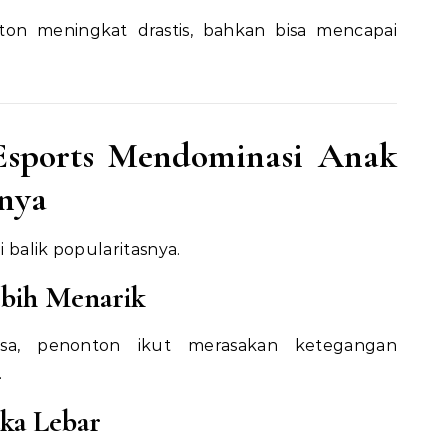
ton meningkat drastis, bahkan bisa mencapai
Esports Mendominasi Anak
nya
i balik popularitasnya.
ebih Menarik
asa, penonton ikut merasakan ketegangan
.
ka Lebar