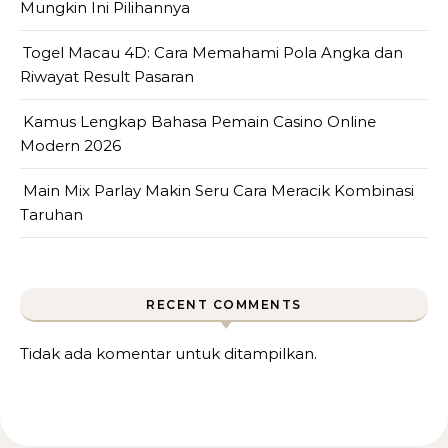
Mungkin Ini Pilihannya
Togel Macau 4D: Cara Memahami Pola Angka dan
Riwayat Result Pasaran
Kamus Lengkap Bahasa Pemain Casino Online
Modern 2026
Main Mix Parlay Makin Seru Cara Meracik Kombinasi
Taruhan
RECENT COMMENTS
Tidak ada komentar untuk ditampilkan.