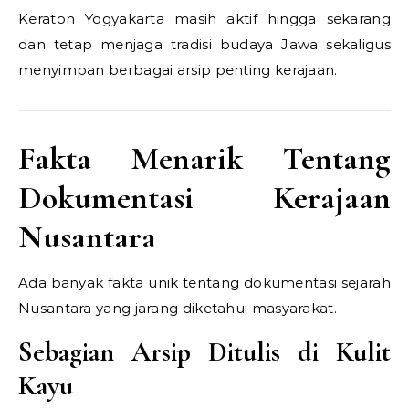
Keraton Yogyakarta masih aktif hingga sekarang
dan tetap menjaga tradisi budaya Jawa sekaligus
menyimpan berbagai arsip penting kerajaan.
Fakta Menarik Tentang
Dokumentasi Kerajaan
Nusantara
Ada banyak fakta unik tentang dokumentasi sejarah
Nusantara yang jarang diketahui masyarakat.
Sebagian Arsip Ditulis di Kulit
Kayu