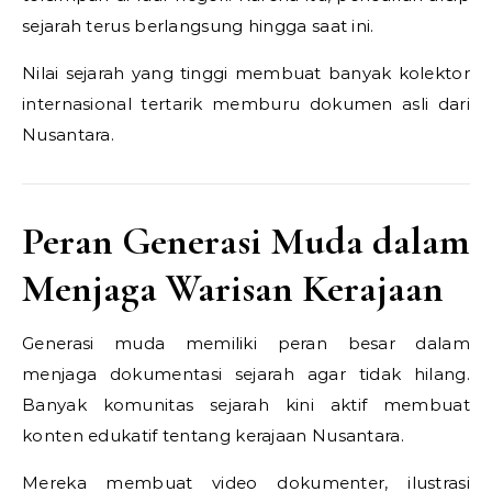
sejarah terus berlangsung hingga saat ini.
Nilai sejarah yang tinggi membuat banyak kolektor
internasional tertarik memburu dokumen asli dari
Nusantara.
Peran Generasi Muda dalam
Menjaga Warisan Kerajaan
Generasi muda memiliki peran besar dalam
menjaga dokumentasi sejarah agar tidak hilang.
Banyak komunitas sejarah kini aktif membuat
konten edukatif tentang kerajaan Nusantara.
Mereka membuat video dokumenter, ilustrasi