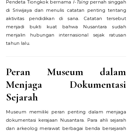
Pendeta Tiongkok bernama
I-Tsing
pernah singgah
di Sriwijaya dan menulis catatan penting tentang
aktivitas pendidikan di sana. Catatan tersebut
menjadi bukti kuat bahwa Nusantara sudah
menjalin hubungan internasional sejak ratusan
tahun lalu.
Peran Museum dalam
Menjaga Dokumentasi
Sejarah
Museum memiliki peran penting dalam menjaga
dokumentasi kerajaan Nusantara. Para ahli sejarah
dan arkeolog merawat berbagai benda bersejarah