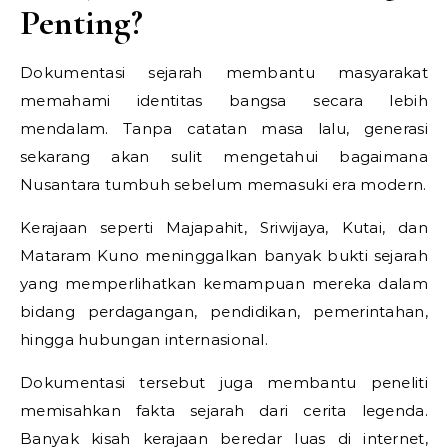
Penting?
Dokumentasi sejarah membantu masyarakat
memahami identitas bangsa secara lebih
mendalam. Tanpa catatan masa lalu, generasi
sekarang akan sulit mengetahui bagaimana
Nusantara tumbuh sebelum memasuki era modern.
Kerajaan seperti Majapahit, Sriwijaya, Kutai, dan
Mataram Kuno meninggalkan banyak bukti sejarah
yang memperlihatkan kemampuan mereka dalam
bidang perdagangan, pendidikan, pemerintahan,
hingga hubungan internasional.
Dokumentasi tersebut juga membantu peneliti
memisahkan fakta sejarah dari cerita legenda.
Banyak kisah kerajaan beredar luas di internet,