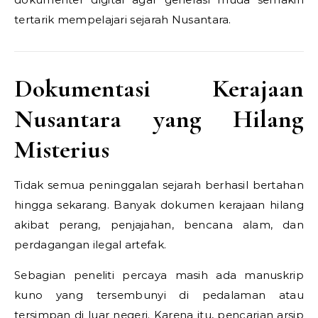
tertarik mempelajari sejarah Nusantara.
Dokumentasi Kerajaan
Nusantara yang Hilang
Misterius
Tidak semua peninggalan sejarah berhasil bertahan
hingga sekarang. Banyak dokumen kerajaan hilang
akibat perang, penjajahan, bencana alam, dan
perdagangan ilegal artefak.
Sebagian peneliti percaya masih ada manuskrip
kuno yang tersembunyi di pedalaman atau
tersimpan di luar negeri. Karena itu, pencarian arsip