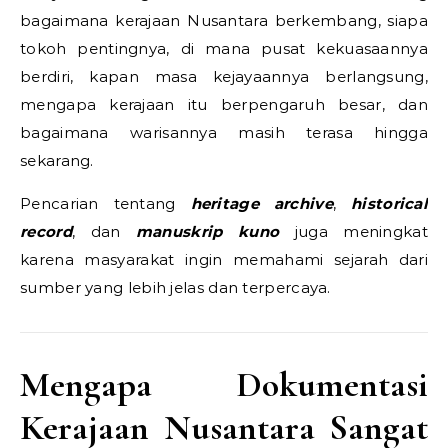
bagaimana kerajaan Nusantara berkembang, siapa
tokoh pentingnya, di mana pusat kekuasaannya
berdiri, kapan masa kejayaannya berlangsung,
mengapa kerajaan itu berpengaruh besar, dan
bagaimana warisannya masih terasa hingga
sekarang.
Pencarian tentang
heritage archive
,
historical
record
, dan
manuskrip kuno
juga meningkat
karena masyarakat ingin memahami sejarah dari
sumber yang lebih jelas dan terpercaya.
Mengapa Dokumentasi
Kerajaan Nusantara Sangat