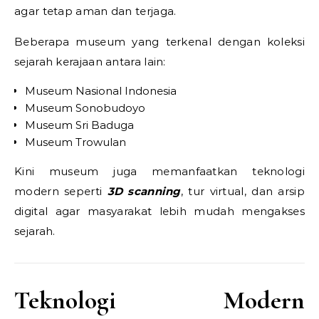
agar tetap aman dan terjaga.
Beberapa museum yang terkenal dengan koleksi
sejarah kerajaan antara lain:
Museum Nasional Indonesia
Museum Sonobudoyo
Museum Sri Baduga
Museum Trowulan
Kini museum juga memanfaatkan teknologi
modern seperti
3D scanning
, tur virtual, dan arsip
digital agar masyarakat lebih mudah mengakses
sejarah.
Teknologi Modern