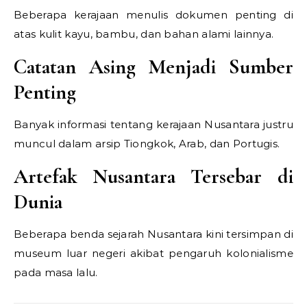
Beberapa kerajaan menulis dokumen penting di
atas kulit kayu, bambu, dan bahan alami lainnya.
Catatan Asing Menjadi Sumber
Penting
Banyak informasi tentang kerajaan Nusantara justru
muncul dalam arsip Tiongkok, Arab, dan Portugis.
Artefak Nusantara Tersebar di
Dunia
Beberapa benda sejarah Nusantara kini tersimpan di
museum luar negeri akibat pengaruh kolonialisme
pada masa lalu.