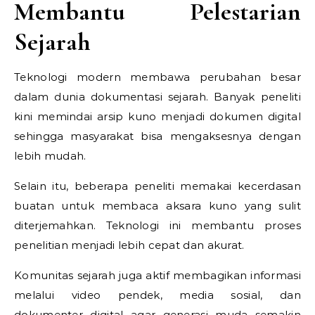
Membantu Pelestarian
Sejarah
Teknologi modern membawa perubahan besar
dalam dunia dokumentasi sejarah. Banyak peneliti
kini memindai arsip kuno menjadi dokumen digital
sehingga masyarakat bisa mengaksesnya dengan
lebih mudah.
Selain itu, beberapa peneliti memakai kecerdasan
buatan untuk membaca aksara kuno yang sulit
diterjemahkan. Teknologi ini membantu proses
penelitian menjadi lebih cepat dan akurat.
Komunitas sejarah juga aktif membagikan informasi
melalui video pendek, media sosial, dan
dokumenter digital agar generasi muda semakin