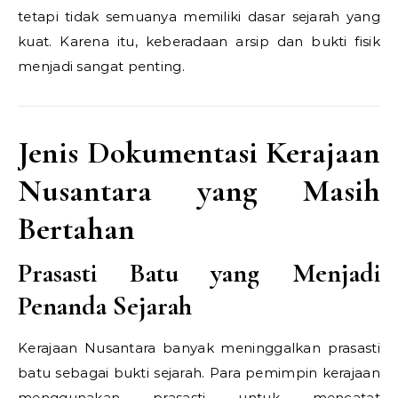
tetapi tidak semuanya memiliki dasar sejarah yang
kuat. Karena itu, keberadaan arsip dan bukti fisik
menjadi sangat penting.
Jenis Dokumentasi Kerajaan
Nusantara yang Masih
Bertahan
Prasasti Batu yang Menjadi
Penanda Sejarah
Kerajaan Nusantara banyak meninggalkan prasasti
batu sebagai bukti sejarah. Para pemimpin kerajaan
menggunakan prasasti untuk mencatat