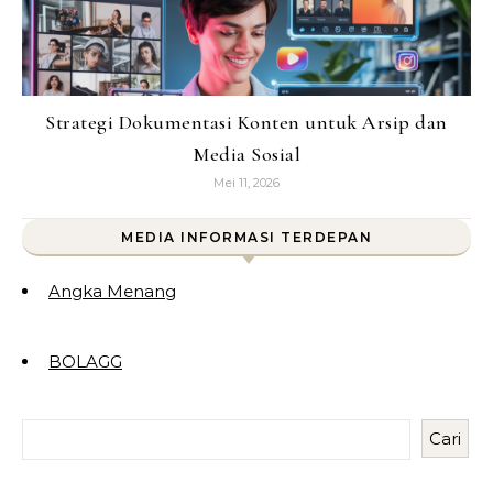
Strategi Dokumentasi Konten untuk Arsip dan
Media Sosial
Mei 11, 2026
MEDIA INFORMASI TERDEPAN
Angka Menang
BOLAGG
Cari