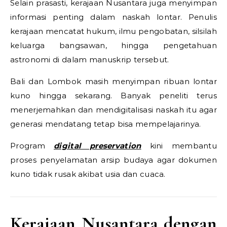
Selain prasasti, kerajaan Nusantara juga menyimpan
informasi penting dalam naskah lontar. Penulis
kerajaan mencatat hukum, ilmu pengobatan, silsilah
keluarga bangsawan, hingga pengetahuan
astronomi di dalam manuskrip tersebut.
Bali dan Lombok masih menyimpan ribuan lontar
kuno hingga sekarang. Banyak peneliti terus
menerjemahkan dan mendigitalisasi naskah itu agar
generasi mendatang tetap bisa mempelajarinya.
Program
digital preservation
kini membantu
proses penyelamatan arsip budaya agar dokumen
kuno tidak rusak akibat usia dan cuaca.
Kerajaan Nusantara dengan