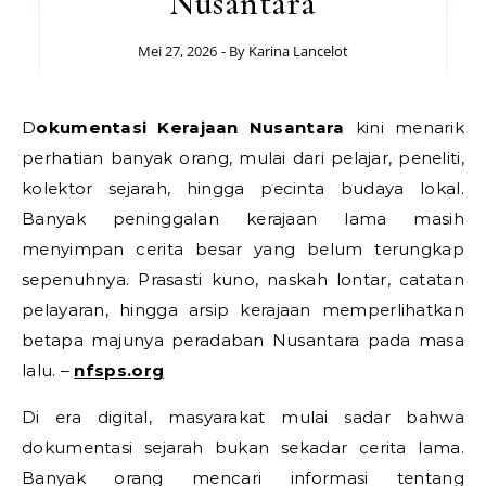
Nusantara
Mei 27, 2026
- By
Karina Lancelot
Dokumentasi Kerajaan Nusantara
kini menarik
perhatian banyak orang, mulai dari pelajar, peneliti,
kolektor sejarah, hingga pecinta budaya lokal.
Banyak peninggalan kerajaan lama masih
menyimpan cerita besar yang belum terungkap
sepenuhnya. Prasasti kuno, naskah lontar, catatan
pelayaran, hingga arsip kerajaan memperlihatkan
betapa majunya peradaban Nusantara pada masa
lalu. –
nfsps.org
Di era digital, masyarakat mulai sadar bahwa
dokumentasi sejarah bukan sekadar cerita lama.
Banyak orang mencari informasi tentang