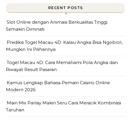
RECENT POSTS
Slot Online dengan Animasi Berkualitas Tinggi
Semakin Diminati
Prediksi Togel Macau 4D: Kalau Angka Bisa Ngobrol,
Mungkin Ini Pilihannya
Togel Macau 4D: Cara Memahami Pola Angka dan
Riwayat Result Pasaran
Kamus Lengkap Bahasa Pemain Casino Online
Modern 2026
Main Mix Parlay Makin Seru Cara Meracik Kombinasi
Taruhan