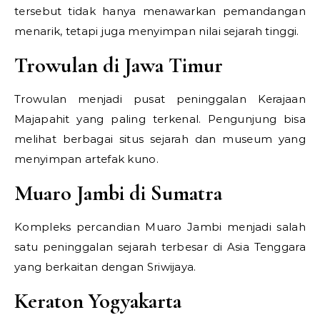
tersebut tidak hanya menawarkan pemandangan
menarik, tetapi juga menyimpan nilai sejarah tinggi.
Trowulan di Jawa Timur
Trowulan menjadi pusat peninggalan Kerajaan
Majapahit yang paling terkenal. Pengunjung bisa
melihat berbagai situs sejarah dan museum yang
menyimpan artefak kuno.
Muaro Jambi di Sumatra
Kompleks percandian Muaro Jambi menjadi salah
satu peninggalan sejarah terbesar di Asia Tenggara
yang berkaitan dengan Sriwijaya.
Keraton Yogyakarta