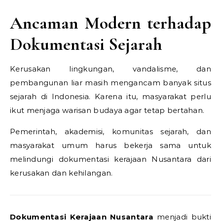
Ancaman Modern terhadap
Dokumentasi Sejarah
Kerusakan lingkungan, vandalisme, dan
pembangunan liar masih mengancam banyak situs
sejarah di Indonesia. Karena itu, masyarakat perlu
ikut menjaga warisan budaya agar tetap bertahan.
Pemerintah, akademisi, komunitas sejarah, dan
masyarakat umum harus bekerja sama untuk
melindungi dokumentasi kerajaan Nusantara dari
kerusakan dan kehilangan.
Dokumentasi Kerajaan Nusantara
menjadi bukti