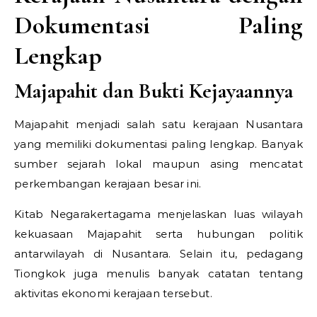
Dokumentasi Paling
Lengkap
Majapahit dan Bukti Kejayaannya
Majapahit menjadi salah satu kerajaan Nusantara
yang memiliki dokumentasi paling lengkap. Banyak
sumber sejarah lokal maupun asing mencatat
perkembangan kerajaan besar ini.
Kitab Negarakertagama menjelaskan luas wilayah
kekuasaan Majapahit serta hubungan politik
antarwilayah di Nusantara. Selain itu, pedagang
Tiongkok juga menulis banyak catatan tentang
aktivitas ekonomi kerajaan tersebut.