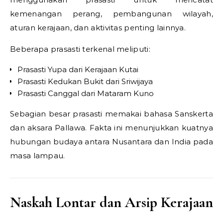
kemenangan perang, pembangunan wilayah,
aturan kerajaan, dan aktivitas penting lainnya.
Beberapa prasasti terkenal meliputi:
Prasasti Yupa dari Kerajaan Kutai
Prasasti Kedukan Bukit dari Sriwijaya
Prasasti Canggal dari Mataram Kuno
Sebagian besar prasasti memakai bahasa Sanskerta
dan aksara Pallawa. Fakta ini menunjukkan kuatnya
hubungan budaya antara Nusantara dan India pada
masa lampau.
Naskah Lontar dan Arsip Kerajaan