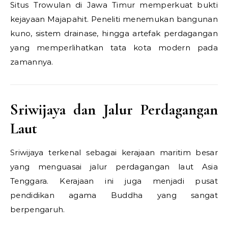
Situs Trowulan di Jawa Timur memperkuat bukti
kejayaan Majapahit. Peneliti menemukan bangunan
kuno, sistem drainase, hingga artefak perdagangan
yang memperlihatkan tata kota modern pada
zamannya.
Sriwijaya dan Jalur Perdagangan
Laut
Sriwijaya terkenal sebagai kerajaan maritim besar
yang menguasai jalur perdagangan laut Asia
Tenggara. Kerajaan ini juga menjadi pusat
pendidikan agama Buddha yang sangat
berpengaruh.