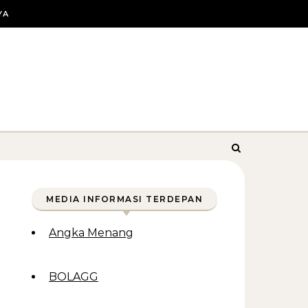
YA
MEDIA INFORMASI TERDEPAN
Angka Menang
BOLAGG