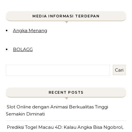
MEDIA INFORMASI TERDEPAN
Angka Menang
BOLAGG
Cari
RECENT POSTS
Slot Online dengan Animasi Berkualitas Tinggi
Semakin Diminati
Prediksi Togel Macau 4D: Kalau Angka Bisa Ngobrol,