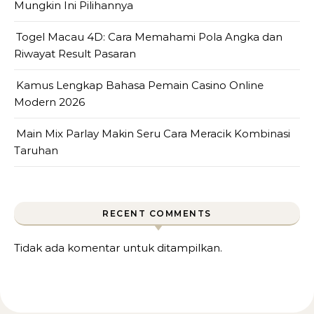
Mungkin Ini Pilihannya
Togel Macau 4D: Cara Memahami Pola Angka dan
Riwayat Result Pasaran
Kamus Lengkap Bahasa Pemain Casino Online
Modern 2026
Main Mix Parlay Makin Seru Cara Meracik Kombinasi
Taruhan
RECENT COMMENTS
Tidak ada komentar untuk ditampilkan.