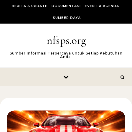
Skip to content
BERITA & UPDATE
DOKUMENTASI
EVENT & AGENDA
SUMBER DAYA
nfsps.org
Sumber Informasi Terpercaya untuk Setiap Kebutuhan
Anda.