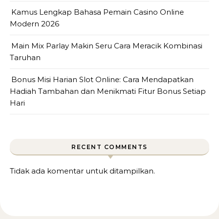
Kamus Lengkap Bahasa Pemain Casino Online
Modern 2026
Main Mix Parlay Makin Seru Cara Meracik Kombinasi
Taruhan
Bonus Misi Harian Slot Online: Cara Mendapatkan
Hadiah Tambahan dan Menikmati Fitur Bonus Setiap
Hari
RECENT COMMENTS
Tidak ada komentar untuk ditampilkan.