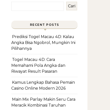
Cari
RECENT POSTS
Prediksi Togel Macau 4D: Kalau
Angka Bisa Ngobrol, Mungkin Ini
Pilihannya
Togel Macau 4D: Cara
Memahami Pola Angka dan
Riwayat Result Pasaran
Kamus Lengkap Bahasa Pemain
Casino Online Modern 2026
Main Mix Parlay Makin Seru Cara
Meracik Kombinasi Taruhan