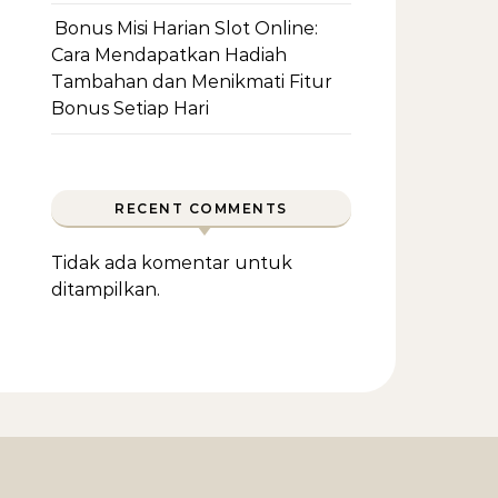
Bonus Misi Harian Slot Online:
Cara Mendapatkan Hadiah
Tambahan dan Menikmati Fitur
Bonus Setiap Hari
RECENT COMMENTS
Tidak ada komentar untuk
ditampilkan.