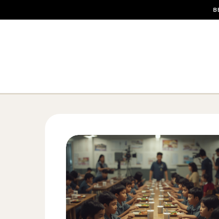
Skip to content
B