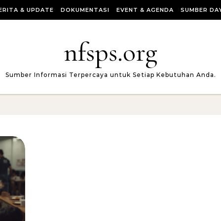
ERITA & UPDATE
DOKUMENTASI
EVENT & AGENDA
SUMBER DA
nfsps.org
Sumber Informasi Terpercaya untuk Setiap Kebutuhan Anda.