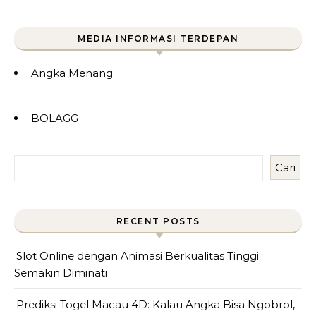
MEDIA INFORMASI TERDEPAN
Angka Menang
BOLAGG
Cari
RECENT POSTS
Slot Online dengan Animasi Berkualitas Tinggi
Semakin Diminati
Prediksi Togel Macau 4D: Kalau Angka Bisa Ngobrol,