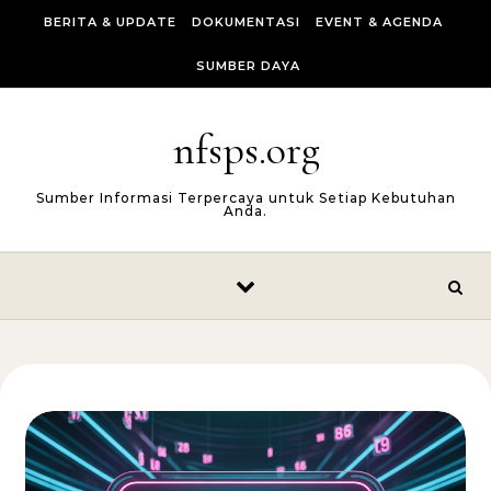
Skip to content
BERITA & UPDATE
DOKUMENTASI
EVENT & AGENDA
SUMBER DAYA
nfsps.org
Sumber Informasi Terpercaya untuk Setiap Kebutuhan
Anda.