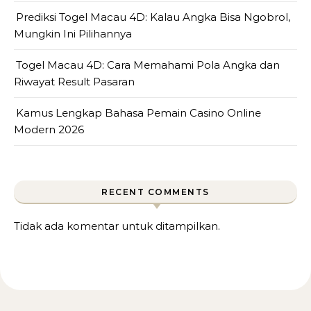
Prediksi Togel Macau 4D: Kalau Angka Bisa Ngobrol,
Mungkin Ini Pilihannya
Togel Macau 4D: Cara Memahami Pola Angka dan
Riwayat Result Pasaran
Kamus Lengkap Bahasa Pemain Casino Online
Modern 2026
RECENT COMMENTS
Tidak ada komentar untuk ditampilkan.