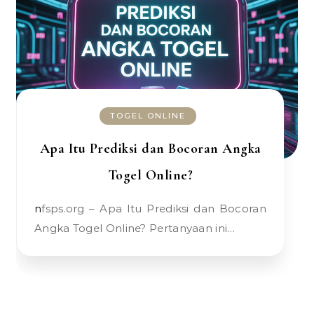
TOGEL ONLINE
Apa Itu Prediksi dan Bocoran Angka
Togel Online?
nfsps.org – Apa Itu Prediksi dan Bocoran
Angka Togel Online? Pertanyaan ini…