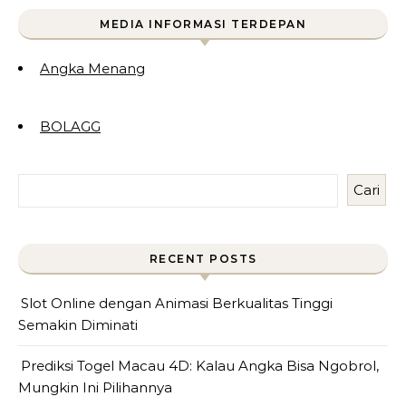
MEDIA INFORMASI TERDEPAN
Angka Menang
BOLAGG
Cari
RECENT POSTS
Slot Online dengan Animasi Berkualitas Tinggi
Semakin Diminati
Prediksi Togel Macau 4D: Kalau Angka Bisa Ngobrol,
Mungkin Ini Pilihannya