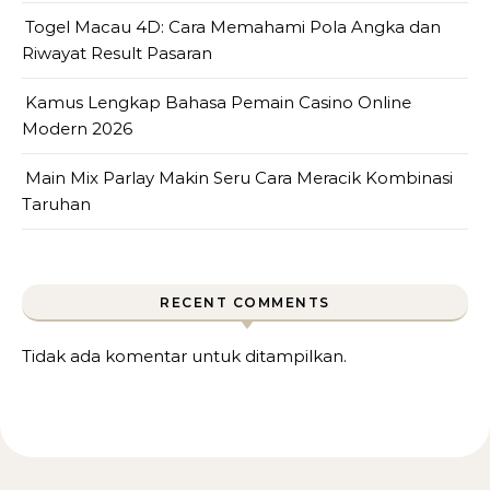
Togel Macau 4D: Cara Memahami Pola Angka dan
Riwayat Result Pasaran
Kamus Lengkap Bahasa Pemain Casino Online
Modern 2026
Main Mix Parlay Makin Seru Cara Meracik Kombinasi
Taruhan
RECENT COMMENTS
Tidak ada komentar untuk ditampilkan.