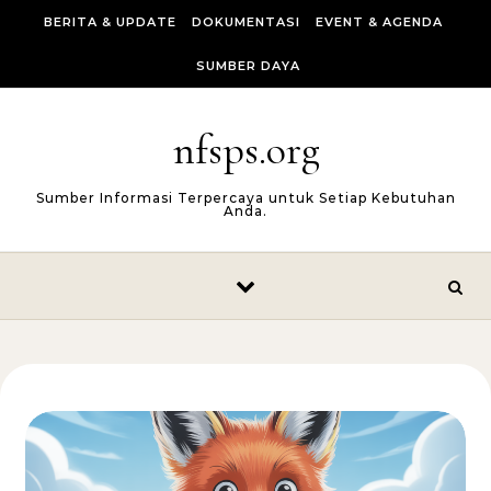
Skip to content
BERITA & UPDATE
DOKUMENTASI
EVENT & AGENDA
SUMBER DAYA
nfsps.org
Sumber Informasi Terpercaya untuk Setiap Kebutuhan
Anda.