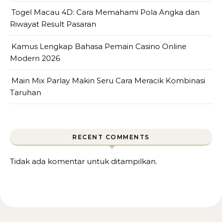
Togel Macau 4D: Cara Memahami Pola Angka dan
Riwayat Result Pasaran
Kamus Lengkap Bahasa Pemain Casino Online
Modern 2026
Main Mix Parlay Makin Seru Cara Meracik Kombinasi
Taruhan
RECENT COMMENTS
Tidak ada komentar untuk ditampilkan.