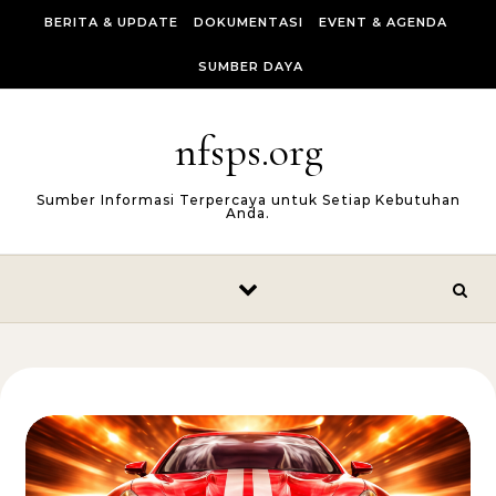
Skip to content
BERITA & UPDATE
DOKUMENTASI
EVENT & AGENDA
SUMBER DAYA
nfsps.org
Sumber Informasi Terpercaya untuk Setiap Kebutuhan
Anda.