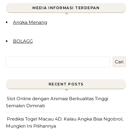
MEDIA INFORMASI TERDEPAN
Angka Menang
BOLAGG
Cari
RECENT POSTS
Slot Online dengan Animasi Berkualitas Tinggi
Semakin Diminati
Prediksi Togel Macau 4D: Kalau Angka Bisa Ngobrol,
Mungkin Ini Pilihannya