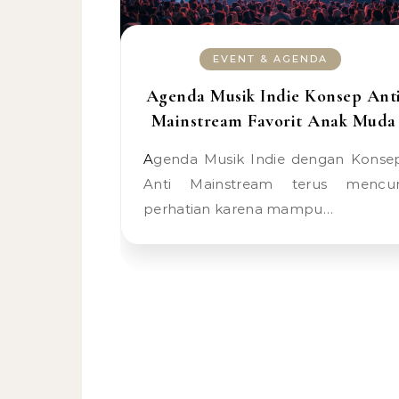
EVENT & AGENDA
Agenda Musik Indie Konsep Ant
Mainstream Favorit Anak Muda
Agenda Musik Indie dengan Konsep
Anti Mainstream terus mencur
perhatian karena mampu…