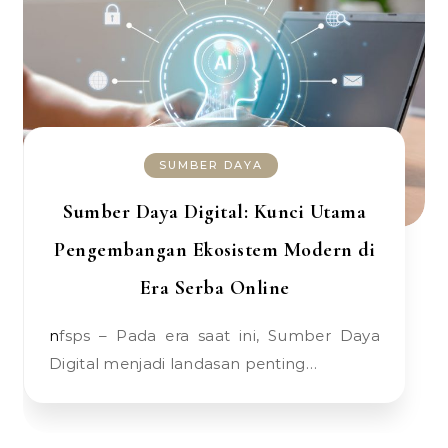
SUMBER DAYA
Sumber Daya Digital: Kunci Utama
Pengembangan Ekosistem Modern di
Era Serba Online
nfsps – Pada era saat ini, Sumber Daya
Digital menjadi landasan penting…