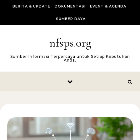
Skip to content
BERITA & UPDATE
DOKUMENTASI
EVENT & AGENDA
SUMBER DAYA
nfsps.org
Sumber Informasi Terpercaya untuk Setiap Kebutuhan
Anda.