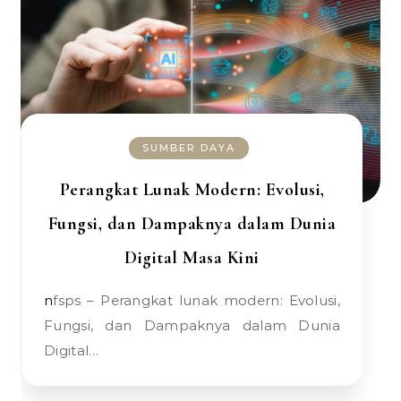
SUMBER DAYA
Perangkat Lunak Modern: Evolusi,
Fungsi, dan Dampaknya dalam Dunia
Digital Masa Kini
nfsps – Perangkat lunak modern: Evolusi,
Fungsi, dan Dampaknya dalam Dunia
Digital…