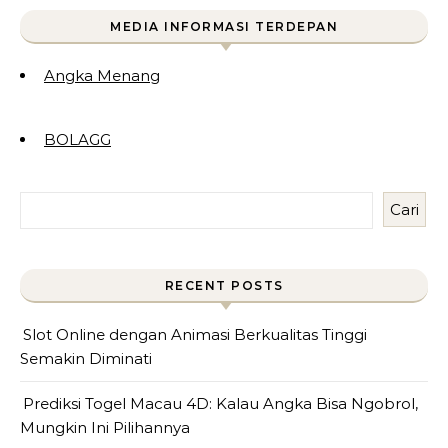
MEDIA INFORMASI TERDEPAN
Angka Menang
BOLAGG
Cari
RECENT POSTS
Slot Online dengan Animasi Berkualitas Tinggi
Semakin Diminati
Prediksi Togel Macau 4D: Kalau Angka Bisa Ngobrol,
Mungkin Ini Pilihannya