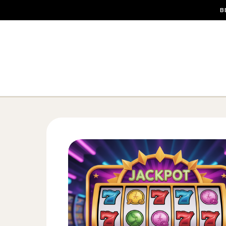
Skip to content
B