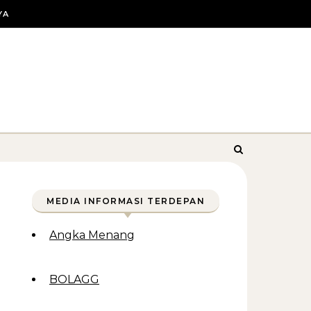
YA
MEDIA INFORMASI TERDEPAN
Angka Menang
BOLAGG