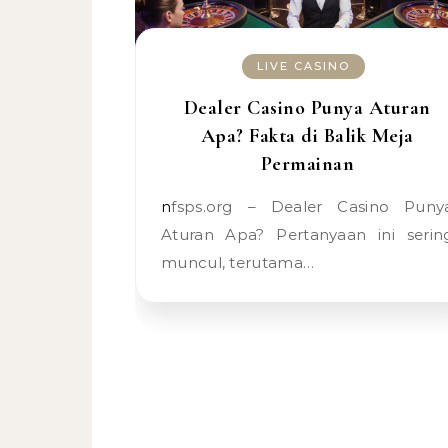
LIVE CASINO
Dealer Casino Punya Aturan
Apa? Fakta di Balik Meja
Permainan
nfsps.org – Dealer Casino Punya
Aturan Apa? Pertanyaan ini serin
muncul, terutama…