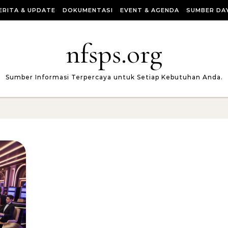
ERITA & UPDATE
DOKUMENTASI
EVENT & AGENDA
SUMBER DA
nfsps.org
Sumber Informasi Terpercaya untuk Setiap Kebutuhan Anda.