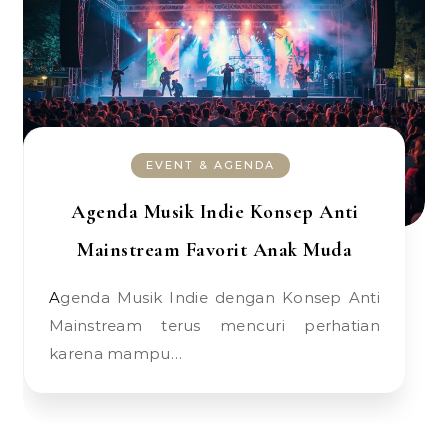
EVENT & AGENDA
Agenda Musik Indie Konsep Anti
Mainstream Favorit Anak Muda
Agenda Musik Indie dengan Konsep Anti
Mainstream terus mencuri perhatian
karena mampu…