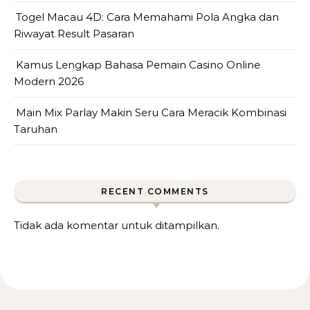
Togel Macau 4D: Cara Memahami Pola Angka dan
Riwayat Result Pasaran
Kamus Lengkap Bahasa Pemain Casino Online
Modern 2026
Main Mix Parlay Makin Seru Cara Meracik Kombinasi
Taruhan
RECENT COMMENTS
Tidak ada komentar untuk ditampilkan.