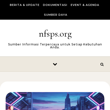
Skip to content
BERITA & UPDATE
DOKUMENTASI
EVENT & AGENDA
SUMBER DAYA
nfsps.org
Sumber Informasi Terpercaya untuk Setiap Kebutuhan
Anda.