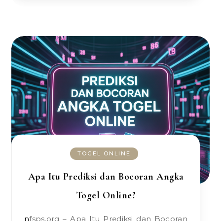
TOGEL ONLINE
Apa Itu Prediksi dan Bocoran Angka
Togel Online?
nfsps.org – Apa Itu Prediksi dan Bocoran