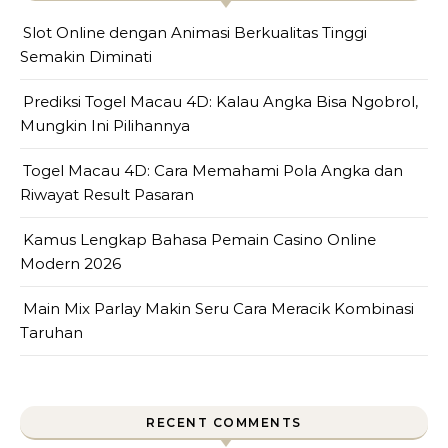
Slot Online dengan Animasi Berkualitas Tinggi
Semakin Diminati
Prediksi Togel Macau 4D: Kalau Angka Bisa Ngobrol,
Mungkin Ini Pilihannya
Togel Macau 4D: Cara Memahami Pola Angka dan
Riwayat Result Pasaran
Kamus Lengkap Bahasa Pemain Casino Online
Modern 2026
Main Mix Parlay Makin Seru Cara Meracik Kombinasi
Taruhan
RECENT COMMENTS