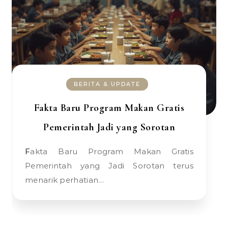
BERITA & UPDATE
Fakta Baru Program Makan Gratis
Pemerintah Jadi yang Sorotan
Fakta Baru Program Makan Gratis
Pemerintah yang Jadi Sorotan terus
menarik perhatian…