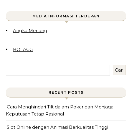
MEDIA INFORMASI TERDEPAN
Angka Menang
BOLAGG
Cari
RECENT POSTS
Cara Menghindari Tilt dalam Poker dan Menjaga
Keputusan Tetap Rasional
Slot Online dengan Animasi Berkualitas Tinggi