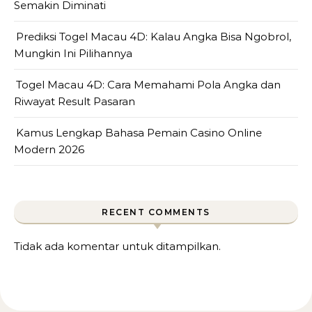
Semakin Diminati
Prediksi Togel Macau 4D: Kalau Angka Bisa Ngobrol,
Mungkin Ini Pilihannya
Togel Macau 4D: Cara Memahami Pola Angka dan
Riwayat Result Pasaran
Kamus Lengkap Bahasa Pemain Casino Online
Modern 2026
RECENT COMMENTS
Tidak ada komentar untuk ditampilkan.