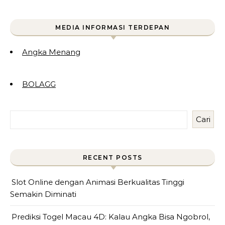
MEDIA INFORMASI TERDEPAN
Angka Menang
BOLAGG
Cari
RECENT POSTS
Slot Online dengan Animasi Berkualitas Tinggi
Semakin Diminati
Prediksi Togel Macau 4D: Kalau Angka Bisa Ngobrol,