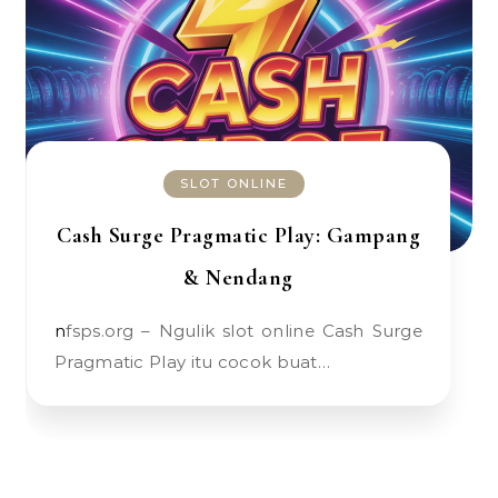
SLOT ONLINE
Cash Surge Pragmatic Play: Gampang
& Nendang
nfsps.org – Ngulik slot online Cash Surge
Pragmatic Play itu cocok buat…