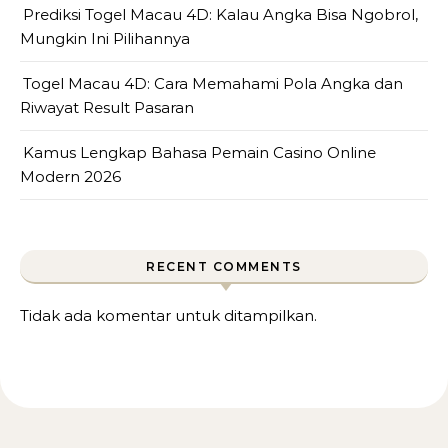
Prediksi Togel Macau 4D: Kalau Angka Bisa Ngobrol,
Mungkin Ini Pilihannya
Togel Macau 4D: Cara Memahami Pola Angka dan
Riwayat Result Pasaran
Kamus Lengkap Bahasa Pemain Casino Online
Modern 2026
RECENT COMMENTS
Tidak ada komentar untuk ditampilkan.