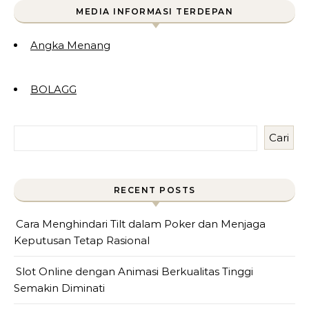
MEDIA INFORMASI TERDEPAN
Angka Menang
BOLAGG
Cari
RECENT POSTS
Cara Menghindari Tilt dalam Poker dan Menjaga
Keputusan Tetap Rasional
Slot Online dengan Animasi Berkualitas Tinggi
Semakin Diminati