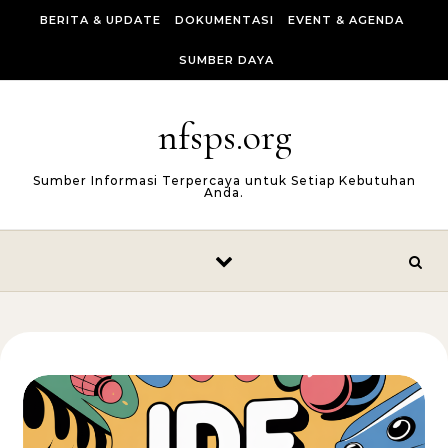
Skip to content
BERITA & UPDATE
DOKUMENTASI
EVENT & AGENDA
SUMBER DAYA
nfsps.org
Sumber Informasi Terpercaya untuk Setiap Kebutuhan
Anda.