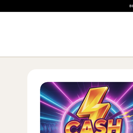
Skip to content
B