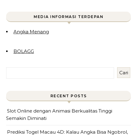
MEDIA INFORMASI TERDEPAN
Angka Menang
BOLAGG
Cari
RECENT POSTS
Slot Online dengan Animasi Berkualitas Tinggi
Semakin Diminati
Prediksi Togel Macau 4D: Kalau Angka Bisa Ngobrol,