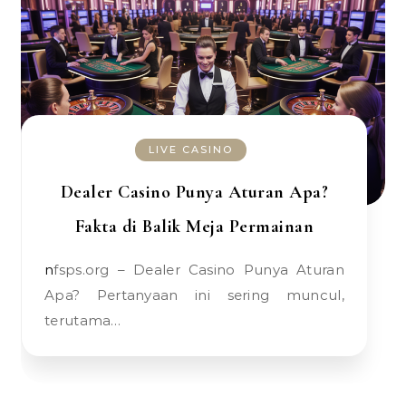
LIVE CASINO
Dealer Casino Punya Aturan Apa?
Fakta di Balik Meja Permainan
nfsps.org – Dealer Casino Punya Aturan
Apa? Pertanyaan ini sering muncul,
terutama…