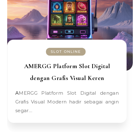
SLOT ONLINE
AMERGG Platform Slot Digital
dengan Grafis Visual Keren
AMERGG Platform Slot Digital dengan
Grafis Visual Modern hadir sebagai angin
segar…