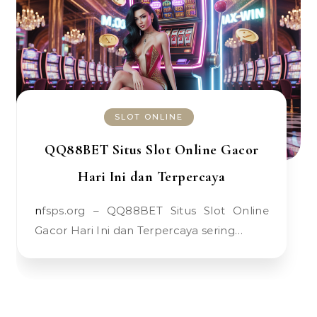
SLOT ONLINE
QQ88BET Situs Slot Online Gacor
Hari Ini dan Terpercaya
nfsps.org – QQ88BET Situs Slot Online
Gacor Hari Ini dan Terpercaya sering…