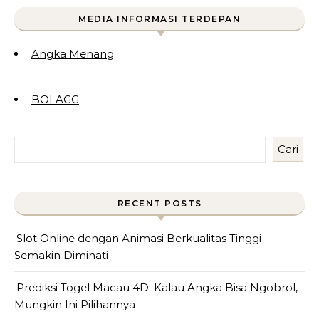
MEDIA INFORMASI TERDEPAN
Angka Menang
BOLAGG
Cari
RECENT POSTS
Slot Online dengan Animasi Berkualitas Tinggi
Semakin Diminati
Prediksi Togel Macau 4D: Kalau Angka Bisa Ngobrol,
Mungkin Ini Pilihannya