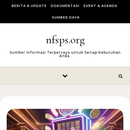
Skip to content
BERITA & UPDATE
DOKUMENTASI
EVENT & AGENDA
SUMBER DAYA
nfsps.org
Sumber Informasi Terpercaya untuk Setiap Kebutuhan
Anda.