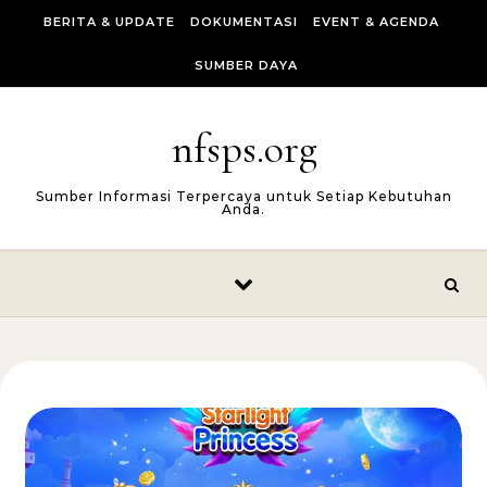
Skip to content
BERITA & UPDATE
DOKUMENTASI
EVENT & AGENDA
SUMBER DAYA
nfsps.org
Sumber Informasi Terpercaya untuk Setiap Kebutuhan
Anda.