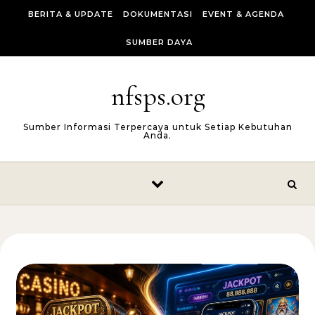
Skip to content
BERITA & UPDATE
DOKUMENTASI
EVENT & AGENDA
SUMBER DAYA
nfsps.org
Sumber Informasi Terpercaya untuk Setiap Kebutuhan
Anda.