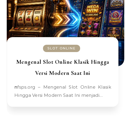
SLOT ONLINE
Mengenal Slot Online Klasik Hingga
Versi Modern Saat Ini
nfsps.org – Mengenal Slot Online Klasik
Hingga Versi Modern Saat Ini menjadi…