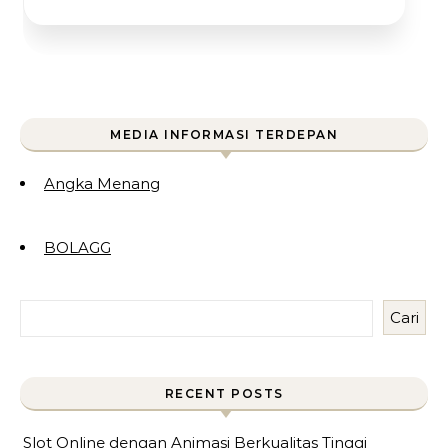
MEDIA INFORMASI TERDEPAN
Angka Menang
BOLAGG
Cari
RECENT POSTS
Slot Online dengan Animasi Berkualitas Tinggi