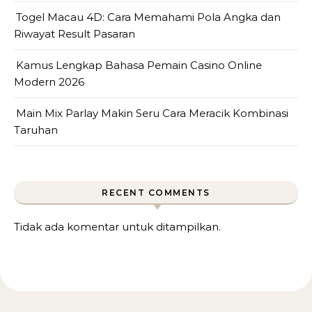
Togel Macau 4D: Cara Memahami Pola Angka dan
Riwayat Result Pasaran
Kamus Lengkap Bahasa Pemain Casino Online
Modern 2026
Main Mix Parlay Makin Seru Cara Meracik Kombinasi
Taruhan
RECENT COMMENTS
Tidak ada komentar untuk ditampilkan.