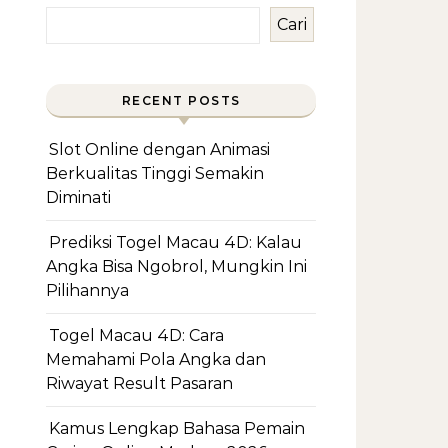
Cari
RECENT POSTS
Slot Online dengan Animasi
Berkualitas Tinggi Semakin
Diminati
Prediksi Togel Macau 4D: Kalau
Angka Bisa Ngobrol, Mungkin Ini
Pilihannya
Togel Macau 4D: Cara
Memahami Pola Angka dan
Riwayat Result Pasaran
Kamus Lengkap Bahasa Pemain