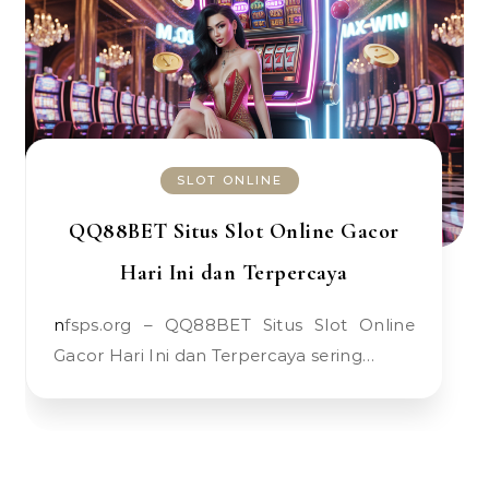
SLOT ONLINE
QQ88BET Situs Slot Online Gacor
Hari Ini dan Terpercaya
nfsps.org – QQ88BET Situs Slot Online
Gacor Hari Ini dan Terpercaya sering…