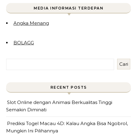
MEDIA INFORMASI TERDEPAN
Angka Menang
BOLAGG
Cari
RECENT POSTS
Slot Online dengan Animasi Berkualitas Tinggi
Semakin Diminati
Prediksi Togel Macau 4D: Kalau Angka Bisa Ngobrol,
Mungkin Ini Pilihannya