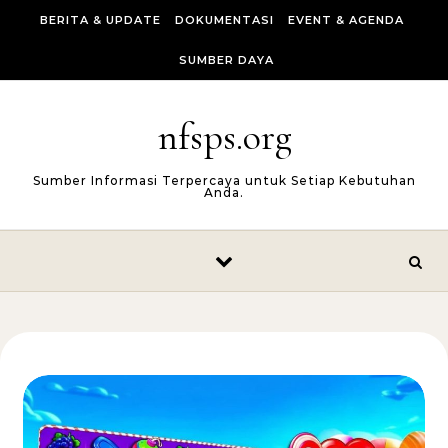
Skip to content
BERITA & UPDATE
DOKUMENTASI
EVENT & AGENDA
SUMBER DAYA
nfsps.org
Sumber Informasi Terpercaya untuk Setiap Kebutuhan
Anda.