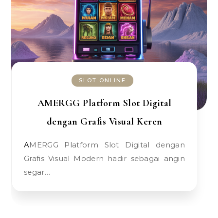
SLOT ONLINE
AMERGG Platform Slot Digital
dengan Grafis Visual Keren
AMERGG Platform Slot Digital dengan
Grafis Visual Modern hadir sebagai angin
segar…