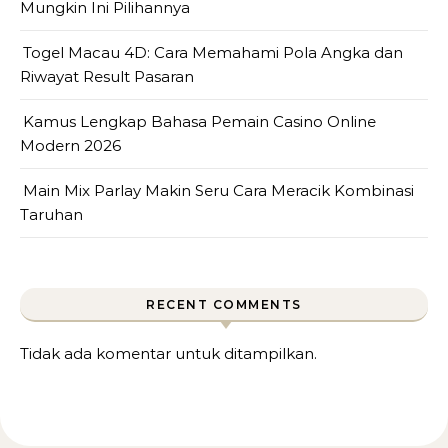
Mungkin Ini Pilihannya
Togel Macau 4D: Cara Memahami Pola Angka dan
Riwayat Result Pasaran
Kamus Lengkap Bahasa Pemain Casino Online
Modern 2026
Main Mix Parlay Makin Seru Cara Meracik Kombinasi
Taruhan
RECENT COMMENTS
Tidak ada komentar untuk ditampilkan.