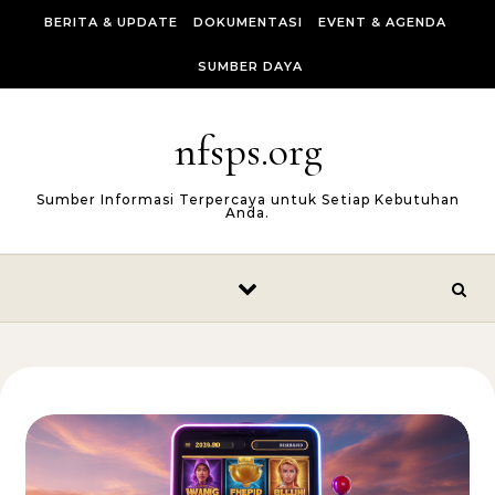
Skip to content
BERITA & UPDATE
DOKUMENTASI
EVENT & AGENDA
SUMBER DAYA
nfsps.org
Sumber Informasi Terpercaya untuk Setiap Kebutuhan
Anda.