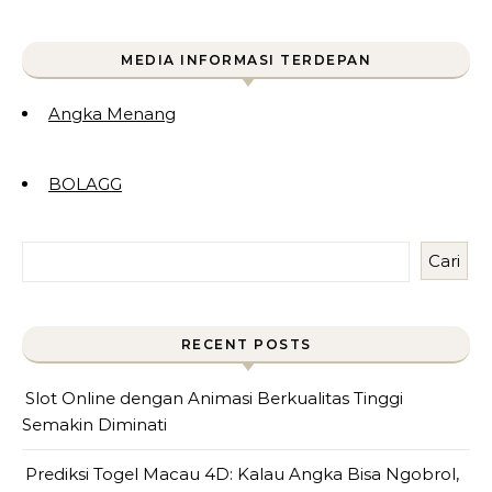
MEDIA INFORMASI TERDEPAN
Angka Menang
BOLAGG
Cari
RECENT POSTS
Slot Online dengan Animasi Berkualitas Tinggi
Semakin Diminati
Prediksi Togel Macau 4D: Kalau Angka Bisa Ngobrol,