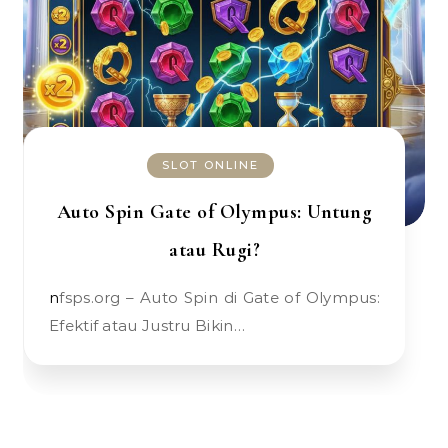
SLOT ONLINE
Auto Spin Gate of Olympus: Untung
atau Rugi?
nfsps.org – Auto Spin di Gate of Olympus:
Efektif atau Justru Bikin…