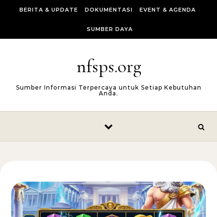
Skip to content
BERITA & UPDATE
DOKUMENTASI
EVENT & AGENDA
SUMBER DAYA
nfsps.org
Sumber Informasi Terpercaya untuk Setiap Kebutuhan
Anda.