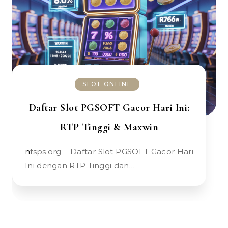
SLOT ONLINE
Daftar Slot PGSOFT Gacor Hari Ini:
RTP Tinggi & Maxwin
nfsps.org – Daftar Slot PGSOFT Gacor Hari
Ini dengan RTP Tinggi dan…